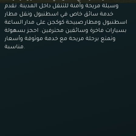
وسيلة مريحة وآمنة للتنقل داخل المدينة. نقدم
خدمة سائق خاص في اسطنبول ونقل مطار
اسطنبول ومطار صبيحة كوكجن على مدار الساعة
بسيارات فاخرة وسائقين محترفين. احجز بسهولة
وتمتع برحلة مريحة مع خدمة موثوقة وأسعار
مناسبة.