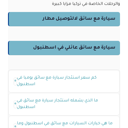
والرحلات الخاصة في تركيا مزايا كبيرة
سيارة مع سائق لالتوصيل مطار
سيارة مع سائق عائلي في اسطنبول
كم سعر استئجار سيارة مع سائق يوميا في
+
اسطنبول
ما الذي يشمله استئجار سيارة مع سائق في
+
اسطنبول
ما هي خيارات السيارات مع سائق في اسطنبول وما
+