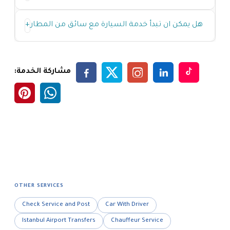
هل يمكن ان تبدأ خدمة السيارة مع سائق من المطار
+
مشاركة الخدمة:
OTHER SERVICES
Check Service and Post
Car With Driver
Istanbul Airport Transfers
Chauffeur Service