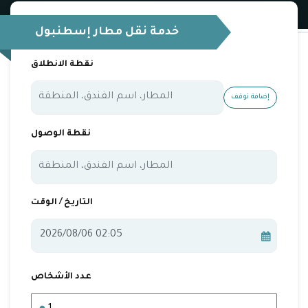
خدمة نقل مطار إسطنبول
نقطة الانطلاق
إضافة توقف
نقطة الوصول
التاريخ / الوقت
عدد الأشخاص