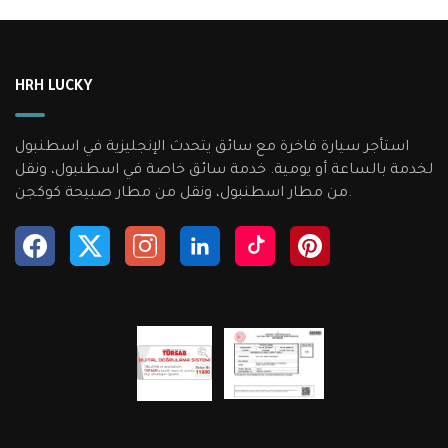
HRH LUCKY
استأجر سيارة فاخرة مع سائق يتحدث الإنجليزية في اسطنبول
لخدمة بالساعة أو يومية. خدمة سائق خاصة في اسطنبول، ونقل
من مطار اسطنبول، ونقل من مطار صبيحة كوكجن.