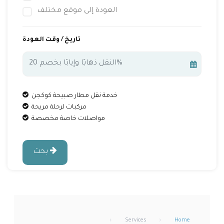
العودة إلى موقع مختلف
تاريخ / وقت العودة
خدمة نقل مطار صبيحة كوكجن
مركبات لرحلة مريحة
مواصلات خاصة مخصصة
بحث
›
Services
›
Home