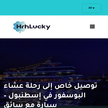
AR
توصيل خاص إلى رحلة عشاء
البوسفور في إسطنبول –
سيارة مع سائق