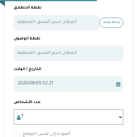
نقطة الانطلاق
إضافة توقف
نقطة الوصول
التاريخ / الوقت
عدد الأشخاص
العودة إلى نفس الموقع