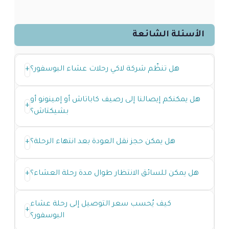
الأسئلة الشائعة
هل تنظّم شركة لاكي رحلات عشاء البوسفور؟
+
هل يمكنكم إيصالنا إلى رصيف كاباتاش أو إمينونو أو
+
بشيكتاش؟
هل يمكن حجز نقل العودة بعد انتهاء الرحلة؟
+
هل يمكن للسائق الانتظار طوال مدة رحلة العشاء؟
+
كيف يُحسب سعر التوصيل إلى رحلة عشاء
+
البوسفور؟