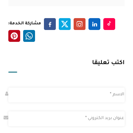
مشاركة الخدمة:
اكتب تعليقا