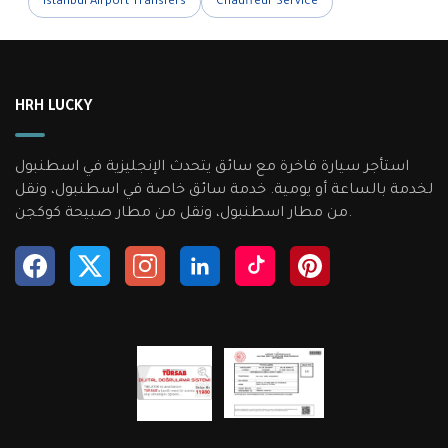
Istanbul Airport Transfers
Chauffeur Service
HRH LUCKY
استأجر سيارة فاخرة مع سائق يتحدث الإنجليزية في اسطنبول
لخدمة بالساعة أو يومية. خدمة سائق خاصة في اسطنبول، ونقل
من مطار اسطنبول، ونقل من مطار صبيحة كوكجن.