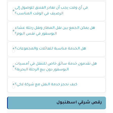
في أي وقت يجب أن نغادر الفندق للوصول إلى
+
الرصيف في الوقت المناسب؟
هل يمكن الجمع بين نقل المطار ونقل رحلة عشاء
+
البوسفور في نفس اليوم؟
هل الخدمة مناسبة للعائلات والمجموعات؟
+
هل تقدمون خدمة سائق خاص للتنقل في أمسيات
+
البوسفور دون بيع الرحلة البحرية؟
كيف نحجز خدمة النقل مع شركة لاكي؟
+
رقص شرقي اسطنبول