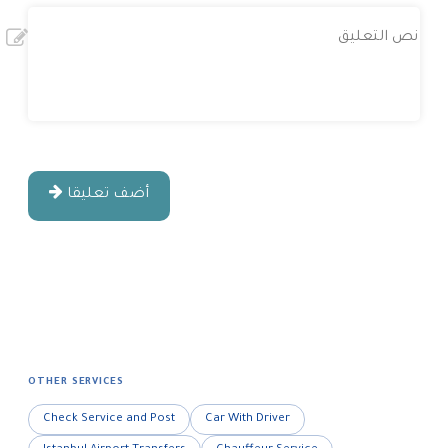
أضف تعليقا
OTHER SERVICES
Check Service and Post
Car With Driver