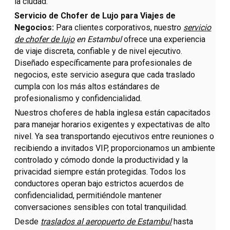
la ciudad.
Servicio de Chofer de Lujo para Viajes de
Negocios:
Para clientes corporativos, nuestro
servicio
de chofer de lujo
en Estambul
ofrece una experiencia
de viaje discreta, confiable y de nivel ejecutivo.
Diseñado específicamente para profesionales de
negocios, este servicio asegura que cada traslado
cumpla con los más altos estándares de
profesionalismo y confidencialidad.
Nuestros choferes de habla inglesa están capacitados
para manejar horarios exigentes y expectativas de alto
nivel. Ya sea transportando ejecutivos entre reuniones o
recibiendo a invitados VIP, proporcionamos un ambiente
controlado y cómodo donde la productividad y la
privacidad siempre están protegidas. Todos los
conductores operan bajo estrictos acuerdos de
confidencialidad, permitiéndole mantener
conversaciones sensibles con total tranquilidad.
Desde
traslados al aeropuerto de Estambul
hasta