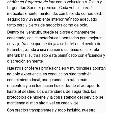
chófer en furgoneta de lujo
como vehículos V-Class y
furgonetas Sprinter premium. Cada vehículo está
meticulosamente mantenido, combinando comodidad,
seguridad y un ambiente interior refinado adecuado
tanto para viajeros de negocios como de ocio.
Dentro del vehículo, puede relajarse o mantenerse
conectado, con características pensadas para mejorar
su viaje. Ya sea que se dirija a un hotel en el centro de
Estambul, asista a una reunión o continúe en una ruta
interurbana, su traslado está planificado con eficiencia y
discreción en mente.
Nuestros chóferes profesionales y multilingües aportan
no solo experiencia en conducción sino también
conocimiento local, asegurando las rutas más
eficientes y una transición fluida desde el aeropuerto
hasta el destino. Los estándares de seguridad, los
protocolos de higiene y la consistencia del servicio se
mantienen al más alto nivel en cada viaje.
Con precios transparentes y todo incluido, nuestro