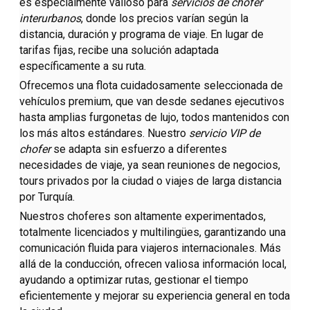
es especialmente valioso para
servicios de chofer
interurbanos
, donde los precios varían según la
distancia, duración y programa de viaje. En lugar de
tarifas fijas, recibe una solución adaptada
específicamente a su ruta.
Ofrecemos una flota cuidadosamente seleccionada de
vehículos premium, que van desde sedanes ejecutivos
hasta amplias furgonetas de lujo, todos mantenidos con
los más altos estándares. Nuestro
servicio VIP de
chofer
se adapta sin esfuerzo a diferentes
necesidades de viaje, ya sean reuniones de negocios,
tours privados por la ciudad o viajes de larga distancia
por Turquía.
Nuestros choferes son altamente experimentados,
totalmente licenciados y multilingües, garantizando una
comunicación fluida para viajeros internacionales. Más
allá de la conducción, ofrecen valiosa información local,
ayudando a optimizar rutas, gestionar el tiempo
eficientemente y mejorar su experiencia general en toda