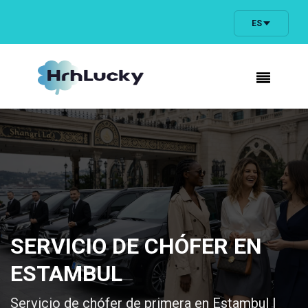
ES
SERVICIO DE CHÓFER EN
ESTAMBUL
Servicio de chófer de primera en Estambul |