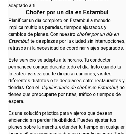
adaptado a ti.
Chofer por un día en Estambul
Planificar un día completo en Estambul a menudo
implica múltiples paradas, tiempos ajustados y
cambios de planes. Con nuestro
chofer por un día en
Estambul
, te desplazas por la ciudad sin interrupciones,
retrasos ni la necesidad de coordinar viajes separados.
Este servicio se adapta a tu horario. Tu conductor
permanece contigo durante todo el día, listo cuando tú
lo estés, ya sea que te dirijas a reuniones, visites
diferentes distritos o te desplaces entre restaurantes y
tiendas. Con el
alquiler diario de chofer en Estambul
, no
tienes que preocuparte por rutas, tráfico o tiempos de
espera.
Es una solución práctica para viajeros que desean
eficiencia sin perder flexibilidad. Puedes ajustar tus
planes sobre la marcha, extender tu tiempo en cualquier
lugar o añadir nuevas paradas sin complicaciones. Todo