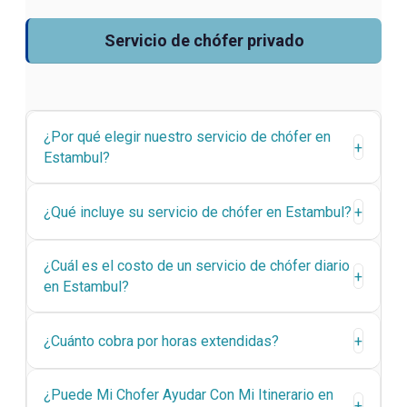
Servicio de chófer privado
¿Por qué elegir nuestro servicio de chófer en
+
Estambul?
¿Qué incluye su servicio de chófer en Estambul?
+
¿Cuál es el costo de un servicio de chófer diario
+
en Estambul?
¿Cuánto cobra por horas extendidas?
+
¿Puede Mi Chofer Ayudar Con Mi Itinerario en
+