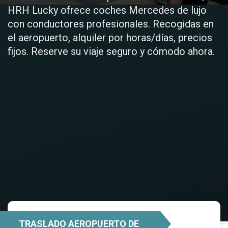
HRH Lucky ofrece coches Mercedes de lujo
con conductores profesionales. Recogidas en
el aeropuerto, alquiler por horas/días, precios
fijos. Reserve su viaje seguro y cómodo ahora.
TRASLADO AEROPUERTO DE