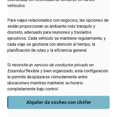
vehículos.
Para viajes relacionados con negocios, las opciones de
sedán proporcionan un ambiente más tranquilo y
discreto, adecuado para reuniones y traslados
ejecutivos. Cada vehículo se mantiene regularmente, y
cada viaje se gestiona con atención al tiempo, la
planificación de rutas y la eficiencia general.
Si necesita un
servicio de conductor privado en
Estambul
flexible y bien organizado, esta configuración
le permite desplazarse cómodamente entre
ubicaciones mientras mantiene su horario
completamente bajo control.
Alquiler de coches con chófer