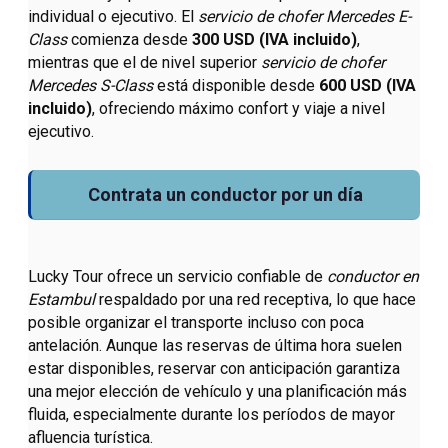
individual o ejecutivo. El
servicio de chofer Mercedes E-
Class
comienza desde
300 USD (IVA incluido)
,
mientras que el de nivel superior
servicio de chofer
Mercedes S-Class
está disponible desde
600 USD (IVA
incluido)
, ofreciendo máximo confort y viaje a nivel
ejecutivo.
Contrata un conductor por un día
Lucky Tour ofrece un servicio confiable de
conductor en
Estambul
respaldado por una red receptiva, lo que hace
posible organizar el transporte incluso con poca
antelación. Aunque las reservas de última hora suelen
estar disponibles, reservar con anticipación garantiza
una mejor elección de vehículo y una planificación más
fluida, especialmente durante los períodos de mayor
afluencia turística.