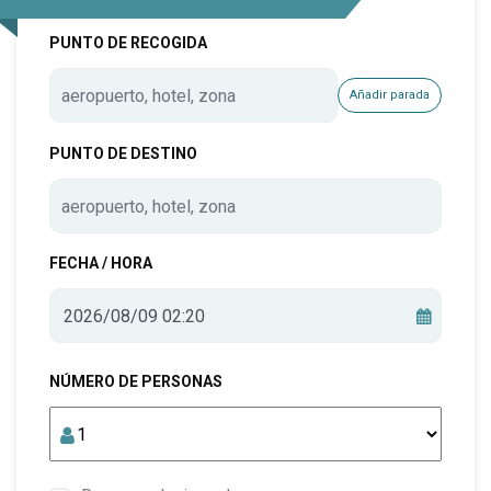
PUNTO DE RECOGIDA
ESTAMBUL
Añadir parada
PUNTO DE DESTINO
FECHA / HORA
NÚMERO DE PERSONAS