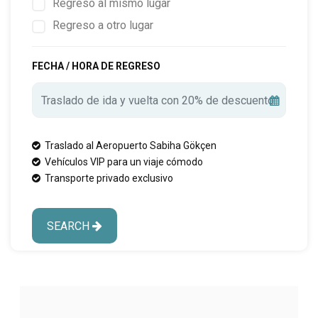
Regreso al mismo lugar
Regreso a otro lugar
FECHA / HORA DE REGRESO
Traslado al Aeropuerto Sabiha Gökçen
Vehículos VIP para un viaje cómodo
Transporte privado exclusivo
SEARCH