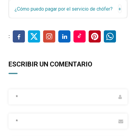
¿Cómo puedo pagar por el servicio de chófer?
+
:
ESCRIBIR UN COMENTARIO