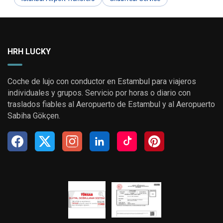
HRH LUCKY
Coche de lujo con conductor en Estambul para viajeros
individuales y grupos. Servicio por horas o diario con
traslados fiables al Aeropuerto de Estambul y al Aeropuerto
Sabiha Gökçen.