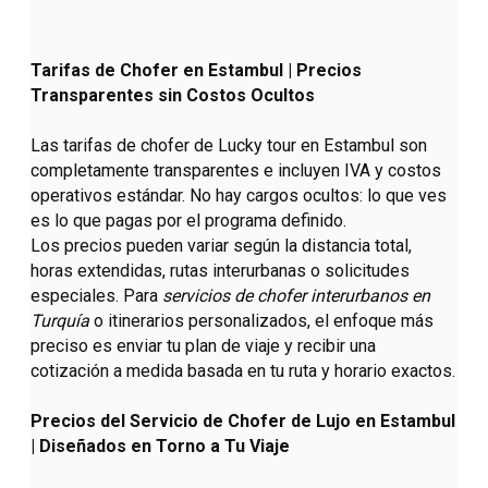
Tarifas de Chofer en Estambul | Precios
Transparentes sin Costos Ocultos
Las tarifas de chofer de Lucky tour en Estambul son
completamente transparentes e incluyen IVA y costos
operativos estándar. No hay cargos ocultos: lo que ves
es lo que pagas por el programa definido.
Los precios pueden variar según la distancia total,
horas extendidas, rutas interurbanas o solicitudes
especiales. Para
servicios de chofer interurbanos en
Turquía
o itinerarios personalizados, el enfoque más
preciso es enviar tu plan de viaje y recibir una
cotización a medida basada en tu ruta y horario exactos.
Precios del Servicio de Chofer de Lujo en Estambul
| Diseñados en Torno a Tu Viaje