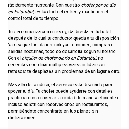
rápidamente frustrante. Con nuestro
chofer por un día
en Estambul
, evitas todo el estrés y mantienes el
control total de tu tiempo.
Tu día comienza con un recogida directa en tu hotel,
después de lo cual tu conductor queda a tu disposición.
Ya sea que tus planes incluyan reuniones, compras o
salidas nocturnas, todo se desarrolla según tu horario.
Con el
alquiler de chofer diario en Estambul
, no
necesitas coordinar múltiples viajes ni lidiar con
retrasos: te desplazas sin problemas de un lugar a otro.
Más allá de conducir, el servicio está diseñado para
apoyar tu día. Tu chofer puede ayudarte con detalles
prácticos como navegar la ciudad de manera eficiente o
incluso asistir con reservaciones en restaurantes,
permitiéndote concentrarte en tus planes sin
distracciones.