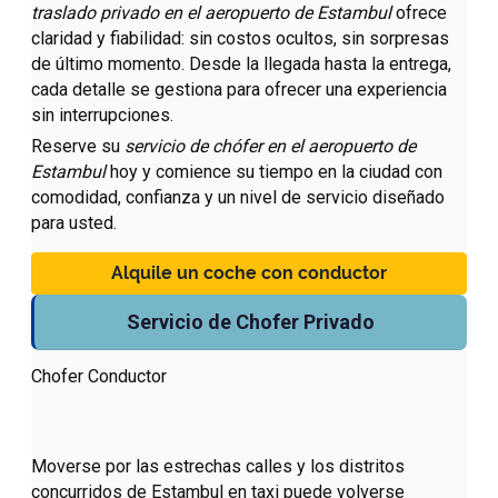
traslado privado
en el aeropuerto de Estambul
ofrece
claridad y fiabilidad: sin costos ocultos, sin sorpresas
de último momento. Desde la llegada hasta la entrega,
cada detalle se gestiona para ofrecer una experiencia
sin interrupciones.
Reserve su
servicio de chófer en el aeropuerto de
Estambul
hoy y comience su tiempo en la ciudad con
comodidad, confianza y un nivel de servicio diseñado
para usted.
Alquile un coche con conductor
Servicio de Chofer Privado
Chofer Conductor
Moverse por las estrechas calles y los distritos
concurridos de Estambul en taxi puede volverse