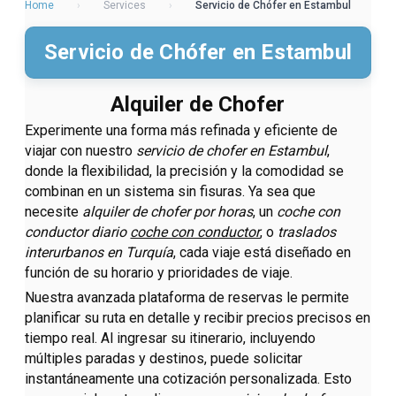
Home
›
Services
›
Servicio de Chófer en Estambul
Servicio de Chófer en Estambul
Alquiler de Chofer
Experimente una forma más refinada y eficiente de
viajar con nuestro
servicio de chofer en Estambul
,
donde la flexibilidad, la precisión y la comodidad se
combinan en un sistema sin fisuras. Ya sea que
necesite
alquiler de chofer por horas
, un
coche con
conductor diario
coche con conductor
, o
traslados
interurbanos en Turquía
, cada viaje está diseñado en
función de su horario y prioridades de viaje.
Nuestra avanzada plataforma de reservas le permite
planificar su ruta en detalle y recibir precios precisos en
tiempo real. Al ingresar su itinerario, incluyendo
múltiples paradas y destinos, puede solicitar
instantáneamente una cotización personalizada. Esto