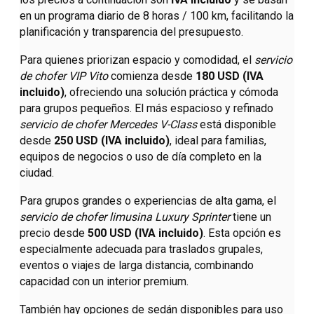
en un programa diario de 8 horas / 100 km, facilitando la
planificación y transparencia del presupuesto.
Para quienes priorizan espacio y comodidad, el
servicio
de chofer VIP Vito
comienza desde
180 USD (IVA
incluido)
, ofreciendo una solución práctica y cómoda
para grupos pequeños. El más espacioso y refinado
servicio de chofer Mercedes V-Class
está disponible
desde
250 USD (IVA incluido)
, ideal para familias,
equipos de negocios o uso de día completo en la
ciudad.
Para grupos grandes o experiencias de alta gama, el
servicio de chofer limusina Luxury Sprinter
tiene un
precio desde
500 USD (IVA incluido)
. Esta opción es
especialmente adecuada para traslados grupales,
eventos o viajes de larga distancia, combinando
capacidad con un interior premium.
También hay opciones de sedán disponibles para uso