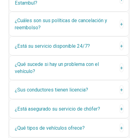
Estambul?
¿Cuáles son sus políticas de cancelación y
+
reembolso?
¿Está su servicio disponible 24/7?
+
¿Qué sucede si hay un problema con el
+
vehículo?
¿Sus conductores tienen licencia?
+
¿Está asegurado su servicio de chófer?
+
¿Qué tipos de vehículos ofrece?
+