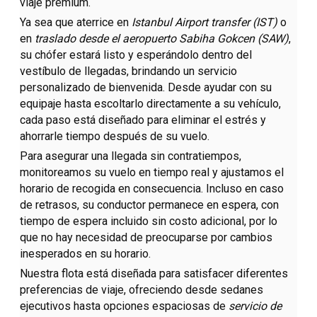
viaje premium.
Ya sea que aterrice en
Istanbul Airport transfer (IST)
o
en
traslado desde el aeropuerto Sabiha Gokcen
(SAW)
,
su chófer estará listo y esperándolo dentro del
vestíbulo de llegadas, brindando un servicio
personalizado de bienvenida. Desde ayudar con su
equipaje hasta escoltarlo directamente a su vehículo,
cada paso está diseñado para eliminar el estrés y
ahorrarle tiempo después de su vuelo.
Para asegurar una llegada sin contratiempos,
monitoreamos su vuelo en tiempo real y ajustamos el
horario de recogida en consecuencia. Incluso en caso
de retrasos, su conductor permanece en espera, con
tiempo de espera incluido sin costo adicional, por lo
que no hay necesidad de preocuparse por cambios
inesperados en su horario.
Nuestra flota está diseñada para satisfacer diferentes
preferencias de viaje, ofreciendo desde sedanes
ejecutivos hasta opciones espaciosas de
servicio de