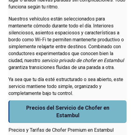
funciona según tu ritmo.
Nuestros vehículos están seleccionados para
mantenerte cómodo durante todo el día. Interiores
silenciosos, asientos espaciosos y características a
bordo como Wi-Fi te permiten mantenerte productivo o
simplemente relajarte entre destinos. Combinado con
conductores experimentados que conocen bien la
ciudad, nuestro
servicio privado de chofer en Estambul
garantiza transiciones fluidas de una parada a otra.
Ya sea que tu día esté estructurado o sea abierto, este
servicio mantiene todo simple, organizado y
completamente bajo tu control.
Precios del Servicio de Chofer en
Estambul
Precios y Tarifas de Chofer Premium en Estambul