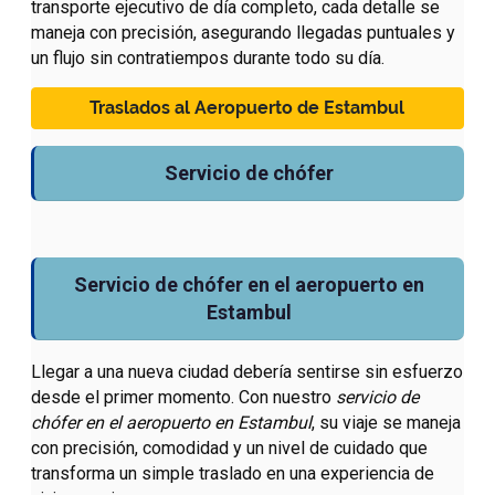
transporte ejecutivo de día completo, cada detalle se
maneja con precisión, asegurando llegadas puntuales y
un flujo sin contratiempos durante todo su día.
Traslados al Aeropuerto de Estambul
Servicio de chófer
Servicio de chófer en el aeropuerto en
Estambul
Llegar a una nueva ciudad debería sentirse sin esfuerzo
desde el primer momento. Con nuestro
servicio de
chófer en el aeropuerto en Estambul
, su viaje se maneja
con precisión, comodidad y un nivel de cuidado que
transforma un simple traslado en una experiencia de