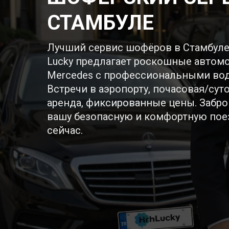
СТАМБУЛЕ
Лучший сервис шофёров в Стамбуле
Lucky предлагает роскошные автом
Mercedes с профессиональными во
Встречи в аэропорту, почасовая/сут
аренда, фиксированные цены. Забро
вашу безопасную и комфортную пое
сейчас.