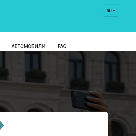
RU
АВТОМОБИЛИ
FAQ