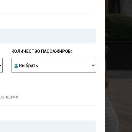
КОЛИЧЕСТВО ПАССАЖИРОВ:
ородами