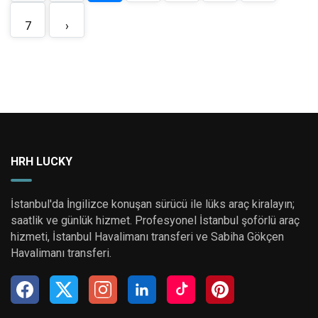
7
›
HRH LUCKY
İstanbul'da İngilizce konuşan sürücü ile lüks araç kiralayın;
saatlik ve günlük hizmet. Profesyonel İstanbul şoförlü araç
hizmeti, İstanbul Havalimanı transferi ve Sabiha Gökçen
Havalimanı transferi.