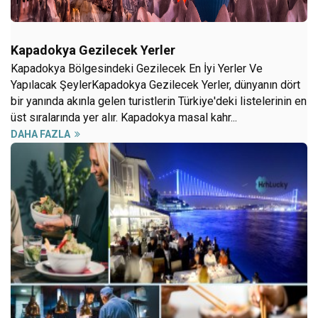
Kapadokya Gezilecek Yerler
Kapadokya Bölgesindeki Gezilecek En İyi Yerler Ve
Yapılacak ŞeylerKapadokya Gezilecek Yerler, dünyanın dört
bir yanında akınla gelen turistlerin Türkiye'deki listelerinin en
üst sıralarında yer alır. Kapadokya masal kahr...
DAHA FAZLA