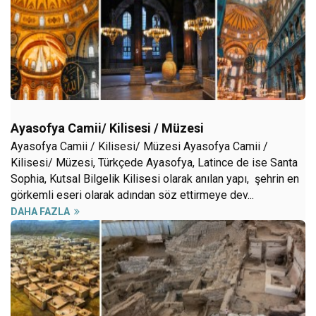
Ayasofya Camii/ Kilisesi / Müzesi
Ayasofya Camii / Kilisesi/ Müzesi Ayasofya Camii /
Kilisesi/ Müzesi, Türkçede Ayasofya, Latince de ise Santa
Sophia, Kutsal Bilgelik Kilisesi olarak anılan yapı, şehrin en
görkemli eseri olarak adından söz ettirmeye dev...
DAHA FAZLA