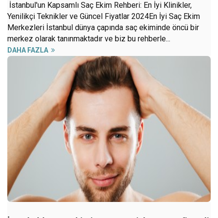
İstanbul'un Kapsamlı Saç Ekim Rehberi: En İyi Klinikler,
Yenilikçi Teknikler ve Güncel Fiyatlar 2024En İyi Saç Ekim
Merkezleri İstanbul dünya çapında saç ekiminde öncü bir
merkez olarak tanınmaktadır ve biz bu rehberle...
DAHA FAZLA