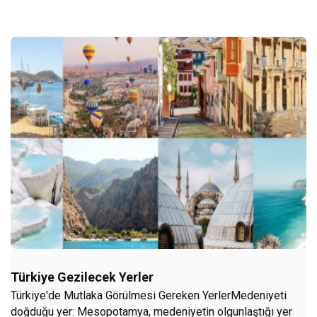
Türkiye Gezilecek Yerler
Türkiye'de Mutlaka Görülmesi Gereken YerlerMedeniyeti
doğduğu yer: Mesopotamya, medeniyetin olgunlaştığı yer