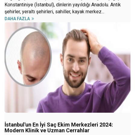
Konstantiniye (İstanbul), dinlerin yayıldığı Anadolu. Antik
şehirler, yeraltı şehirleri, sahiller, kayak merkez...
DAHA FAZLA
İstanbul'un En İyi Saç Ekim Merkezleri 2024:
Modern Klinik ve Uzman Cerrahlar