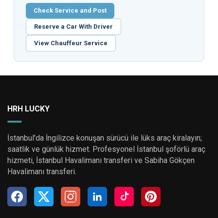
Check Service and Post
Reserve a Car With Driver
View Chauffeur Service
HRH LUCKY
İstanbul'da İngilizce konuşan sürücü ile lüks araç kiralayın;
saatlik ve günlük hizmet. Profesyonel İstanbul şoförlü araç
hizmeti, İstanbul Havalimanı transferi ve Sabiha Gökçen
Havalimanı transferi.