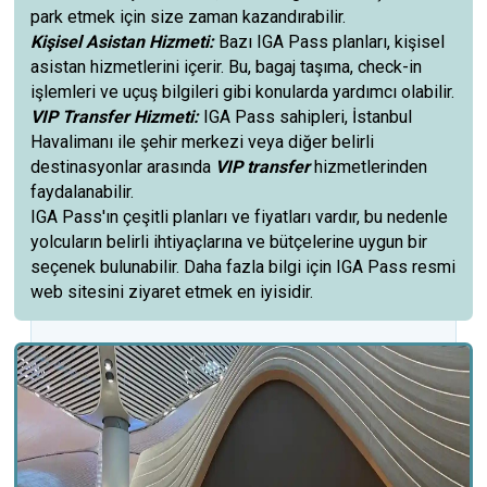
park etmek için size zaman kazandırabilir.
Kişisel Asistan Hizmeti:
Bazı IGA Pass planları, kişisel
asistan hizmetlerini içerir. Bu, bagaj taşıma, check-in
işlemleri ve uçuş bilgileri gibi konularda yardımcı olabilir.
VIP Transfer Hizmeti:
IGA Pass sahipleri, İstanbul
Havalimanı ile şehir merkezi veya diğer belirli
destinasyonlar arasında
VIP transfer
hizmetlerinden
faydalanabilir.
IGA Pass'ın çeşitli planları ve fiyatları vardır, bu nedenle
yolcuların belirli ihtiyaçlarına ve bütçelerine uygun bir
seçenek bulunabilir. Daha fazla bilgi için IGA Pass resmi
web sitesini ziyaret etmek en iyisidir.