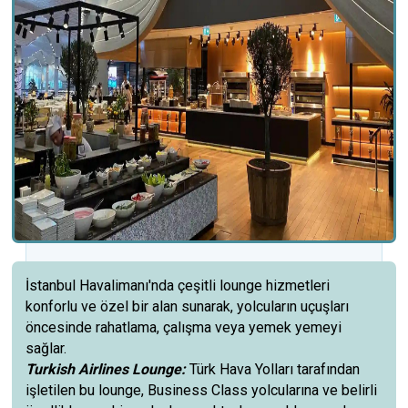
İstanbul Havalimanı'nda çeşitli lounge hizmetleri
konforlu ve özel bir alan sunarak, yolcuların uçuşları
öncesinde rahatlama, çalışma veya yemek yemeyi
sağlar.
Turkish Airlines Lounge:
Türk Hava Yolları tarafından
işletilen bu lounge, Business Class yolcularına ve belirli