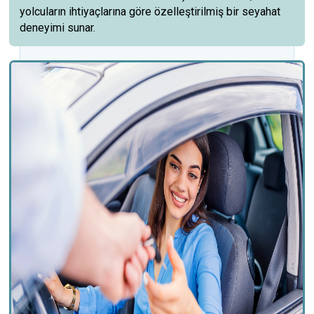
yolcuların ihtiyaçlarına göre özelleştirilmiş bir seyahat
deneyimi sunar.