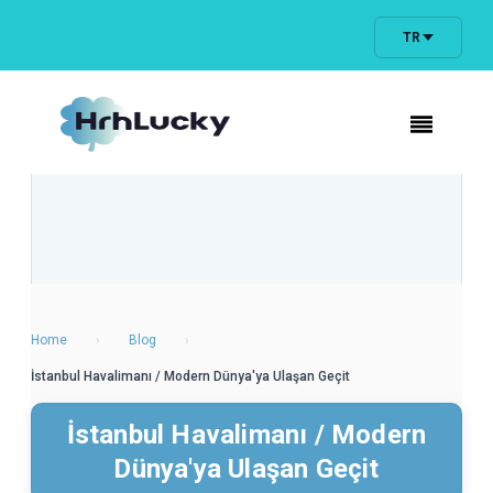
TR
Home
›
Blog
›
İstanbul Havalimanı / Modern Dünya'ya Ulaşan Geçit
İstanbul Havalimanı / Modern
Dünya'ya Ulaşan Geçit