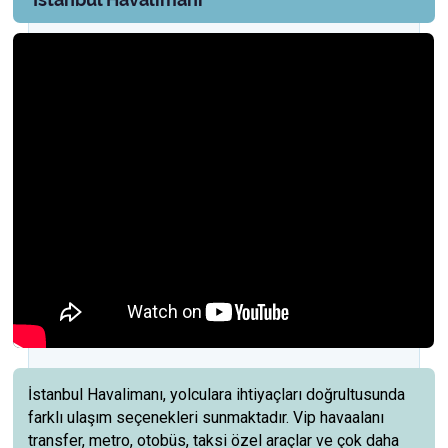
İstanbul Havalimanı, yolculara ihtiyaçları doğrultusunda
farklı ulaşım seçenekleri sunmaktadır. Vip havaalanı
transfer, metro, otobüs, taksi özel araçlar ve çok daha