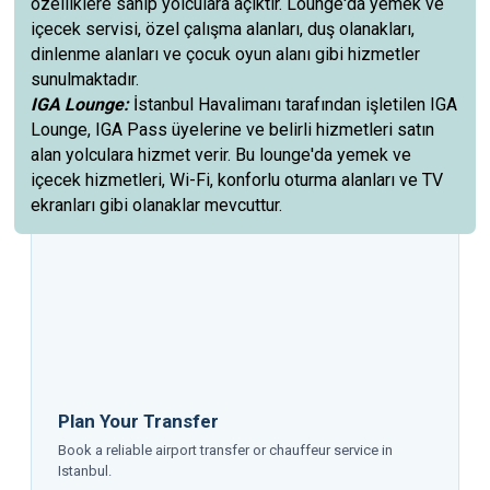
özelliklere sahip yolculara açıktır. Lounge'da yemek ve
içecek servisi, özel çalışma alanları, duş olanakları,
dinlenme alanları ve çocuk oyun alanı gibi hizmetler
sunulmaktadır.
IGA Lounge:
İstanbul Havalimanı tarafından işletilen IGA
Lounge, IGA Pass üyelerine ve belirli hizmetleri satın
alan yolculara hizmet verir. Bu lounge'da yemek ve
içecek hizmetleri, Wi-Fi, konforlu oturma alanları ve TV
ekranları gibi olanaklar mevcuttur.
Plan Your Transfer
Book a reliable airport transfer or chauffeur service in
Istanbul.