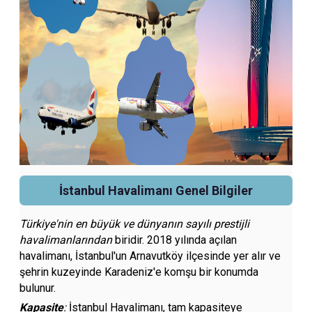
İstanbul Havalimanı Genel Bilgiler
Türkiye'nin en büyük ve dünyanın sayılı prestijli
havalimanlarından
biridir. 2018 yılında açılan
havalimanı, İstanbul'un Arnavutköy ilçesinde yer alır ve
şehrin kuzeyinde Karadeniz'e komşu bir konumda
bulunur.
Kapasite
:
İstanbul Havalimanı, tam kapasiteye